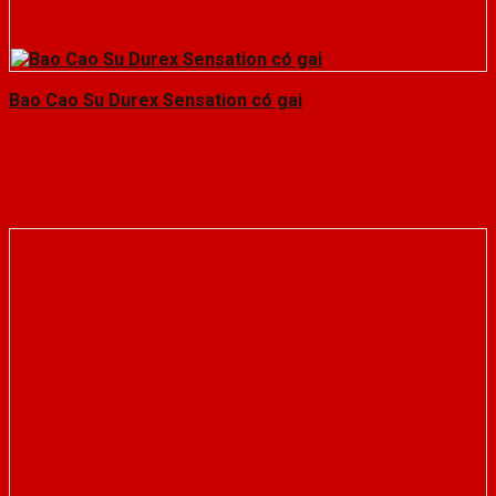
Bao Cao Su Durex Sensation có gai