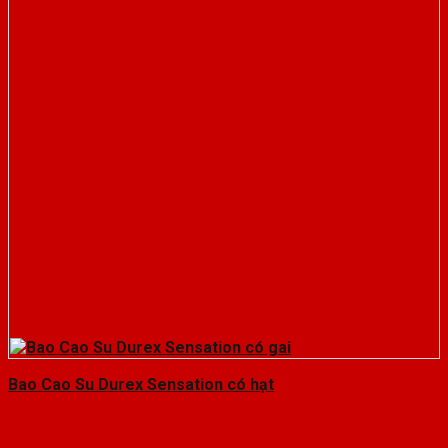
Bao Cao Su Durex Sensation có hạt