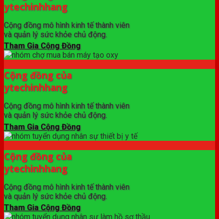
ytechinhhang
Cộng đồng mô hình kinh tế thành viên
và quản lý sức khỏe chủ động.
Tham Gia Cộng Đồng
Cộng đồng của
ytechinhhang
Cộng đồng mô hình kinh tế thành viên
và quản lý sức khỏe chủ động.
Tham Gia Cộng Đồng
Cộng đồng của
ytechinhhang
Cộng đồng mô hình kinh tế thành viên
và quản lý sức khỏe chủ động.
Tham Gia Cộng Đồng