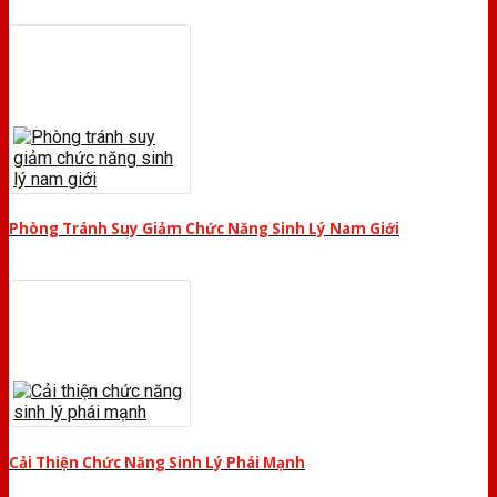
Phòng Tránh Suy Giảm Chức Năng Sinh Lý Nam Giới
Cải Thiện Chức Năng Sinh Lý Phái Mạnh