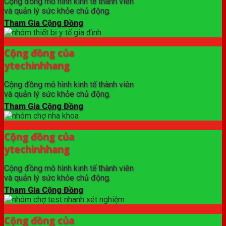
Cộng đồng mô hình kinh tế thành viên
và quản lý sức khỏe chủ động.
Tham Gia Cộng Đồng
Cộng đồng của
ytechinhhang
Cộng đồng mô hình kinh tế thành viên
và quản lý sức khỏe chủ động.
Tham Gia Cộng Đồng
Cộng đồng của
ytechinhhang
Cộng đồng mô hình kinh tế thành viên
và quản lý sức khỏe chủ động.
Tham Gia Cộng Đồng
Cộng đồng của