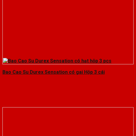
Bao Cao Su Durex Sensation có gai Hộp 3 cái