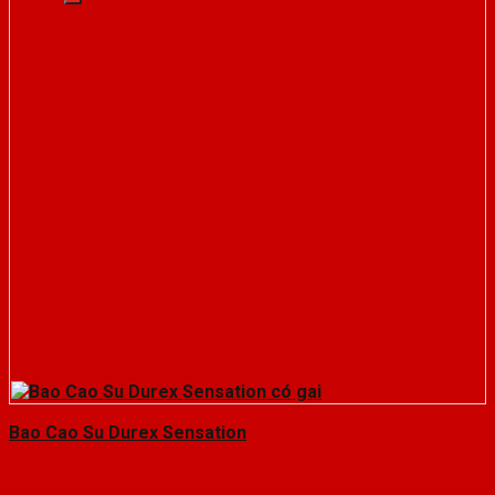
Bao Cao Su Durex Sensation