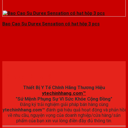
Bao Cao Su Durex Sensation có hạt hộp 3 pcs
Đăng ký trải nghiệm
Thiết Bị Y Tế Chính Hãng Thương Hiệu
ytechinhhang.com™
"Sứ Mệnh Phụng Sự Vì Sức Khỏe Cộng Đồng"
Đăng ký trải nghiệm giải pháp bán hàng cùng
ytechinhhang.com™
đánh giá hiệu quả hoạt động và phản hồi
về nhu cầu, nguyện vọng của doanh nghiệp/cửa hàng/sản
phẩm của bạn xin vui lòng điền đầy đủ thông tin.