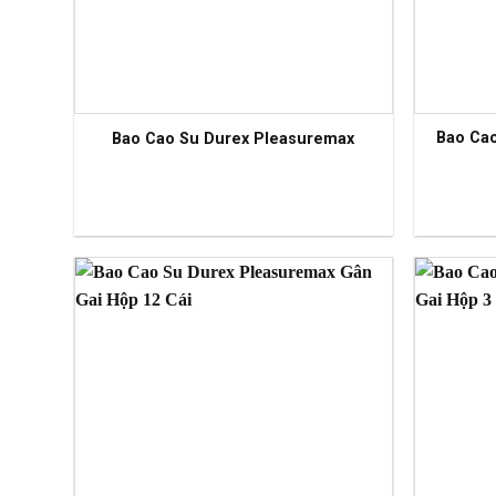
Bao Ca
Bao Cao Su Durex Pleasuremax