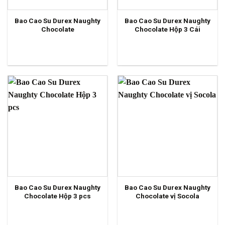
Bao Cao Su Durex Naughty
Bao Cao Su Durex Naughty
Chocolate
Chocolate Hộp 3 Cái
Bao Cao Su Durex Naughty
Bao Cao Su Durex Naughty
Chocolate Hộp 3 pcs
Chocolate vị Socola