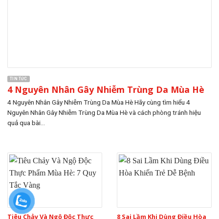
TIN TỨC
4 Nguyên Nhân Gây Nhiễm Trùng Da Mùa Hè
4 Nguyên Nhân Gây Nhiễm Trùng Da Mùa Hè Hãy cùng tìm hiểu 4
Nguyên Nhân Gây Nhiễm Trùng Da Mùa Hè và cách phòng tránh hiệu
quả qua bài...
Tiêu Chảy Và Ngộ Độc Thực
8 Sai Lầm Khi Dùng Điều Hòa