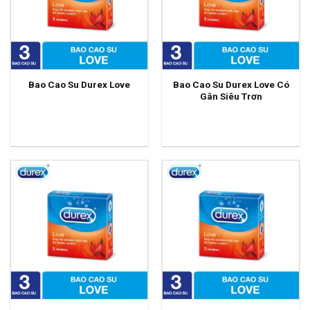
Bao Cao Su Durex Love Có
Bao Cao Su Durex Love
Gân Siêu Trơn