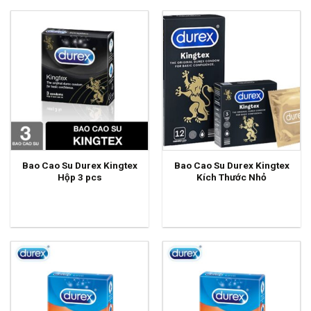
Bao Cao Su Durex Kingtex
Bao Cao Su Durex Kingtex
Hộp 3 pcs
Kích Thước Nhỏ