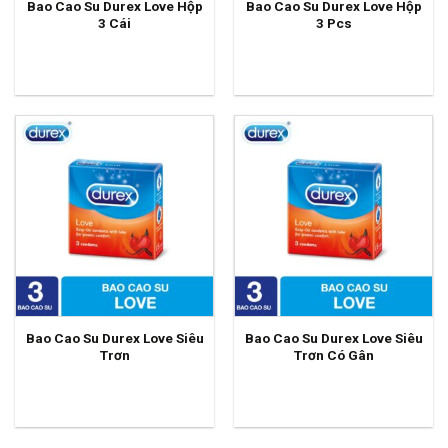
Bao Cao Su Durex Love Hộp
Bao Cao Su Durex Love Hộp
3 Cái
3 Pcs
Bao Cao Su Durex Love Siêu
Bao Cao Su Durex Love Siêu
Trơn
Trơn Có Gân