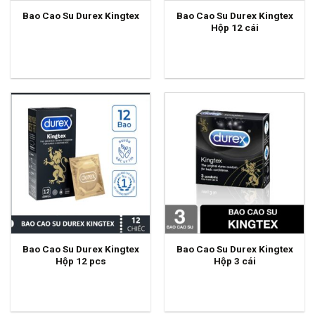
Bao Cao Su Durex Kingtex
Bao Cao Su Durex Kingtex
Hộp 12 cái
Bao Cao Su Durex Kingtex
Bao Cao Su Durex Kingtex
Hộp 12 pcs
Hộp 3 cái