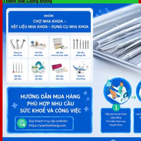
Tham Gia Cộng Đồng