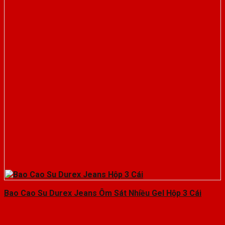
Bao Cao Su Durex Jeans Ôm Sát Nhiều Gel Hộp 3 Cái