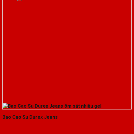
Bao Cao Su Durex Jeans