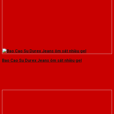
Bao Cao Su Durex Jeans ôm sát nhiều gel