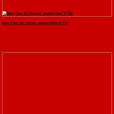
Bao Cao Su Durex Jeans Hộp 3 Cái