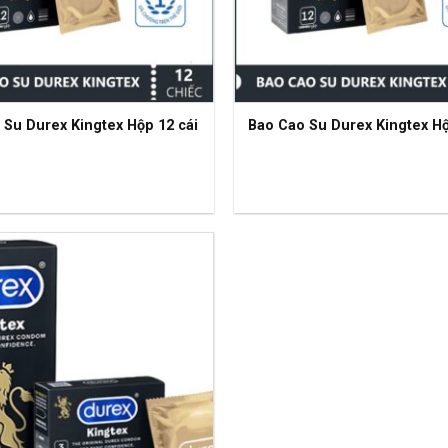
 Su Durex Kingtex Hộp 12 cái
Bao Cao Su Durex Kingtex H