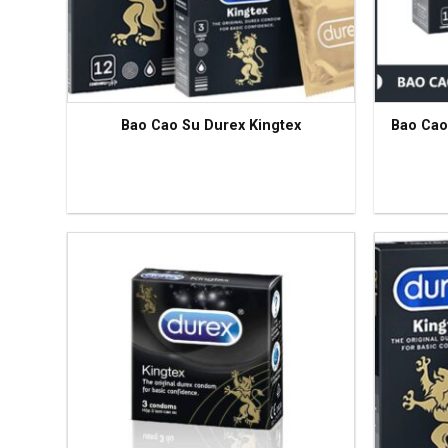
Bao Cao Su Durex Kingtex
Bao Cao