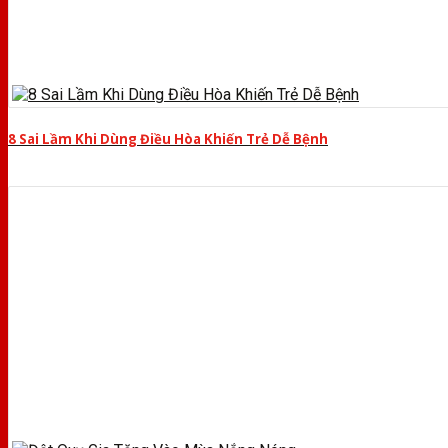
8 Sai Lầm Khi Dùng Điều Hòa Khiến Trẻ Dễ Bệnh