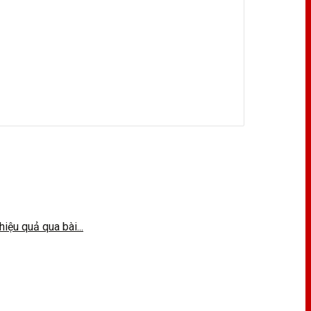
ệu quả qua bài...