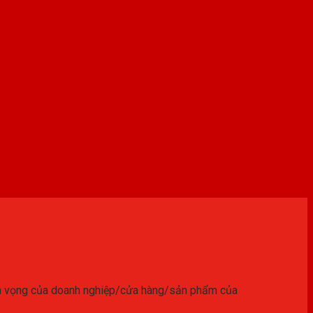
yện vọng của doanh nghiệp/cửa hàng/sản phẩm của