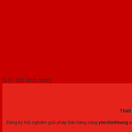
5/5 - (56 bình chọn)
Đăng ký trải nghiệm
Thiết
Đăng ký trải nghiệm giải pháp bán hàng cùng
ytechinhhang