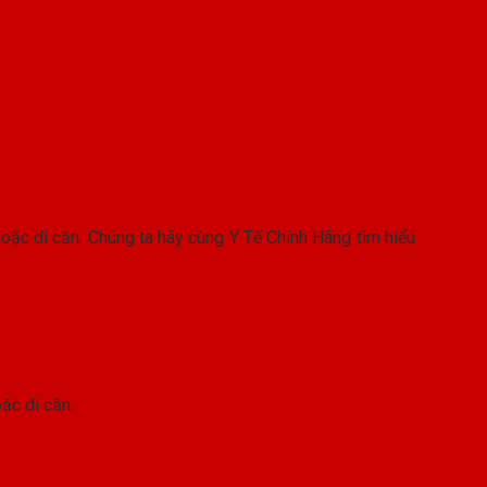
 hoặc di căn. Chúng ta hãy cùng Y Tế Chính Hãng tìm hiểu
oặc di căn.