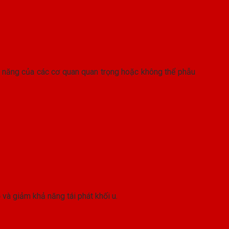
ức năng của các cơ quan quan trọng hoặc không thể phẫu
ỏ và giảm khả năng tái phát khối u.