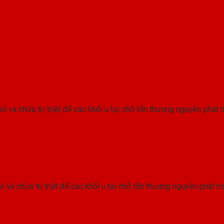
bỏ và chữa trị triệt để các khối u tại chỗ tổn thương nguyên phát
ỏ và chữa trị triệt để các khối u tại chỗ tổn thương nguyên phát h