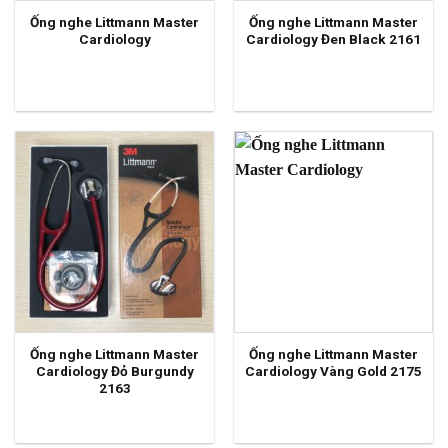
Ống nghe Littmann Master
Ống nghe Littmann Master
Cardiology
Cardiology Đen Black 2161
Ống nghe Littmann Master
Ống nghe Littmann Master
Cardiology Đỏ Burgundy
Cardiology Vàng Gold 2175
2163