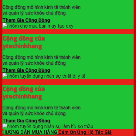
Cộng đồng mô hình kinh tế thành viên
và quản lý sức khỏe chủ động.
Tham Gia Cộng Đồng
Cộng đồng của
ytechinhhang
Cộng đồng mô hình kinh tế thành viên
và quản lý sức khỏe chủ động.
Tham Gia Cộng Đồng
Cộng đồng của
ytechinhhang
Cộng đồng mô hình kinh tế thành viên
và quản lý sức khỏe chủ động.
Tham Gia Cộng Đồng
HƯỚNG DẪN MUA HÀNG
Cảm Ơn Ủng Hộ Tác Giả