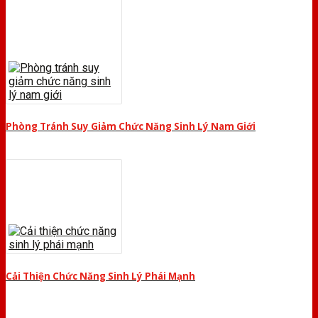
Phòng Tránh Suy Giảm Chức Năng Sinh Lý Nam Giới
Cải Thiện Chức Năng Sinh Lý Phái Mạnh