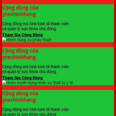
Cộng đồng của
ytechinhhang
Cộng đồng mô hình kinh tế thành viên
và quản lý sức khỏe chủ động.
Tham Gia Cộng Đồng
Cộng đồng của
ytechinhhang
Cộng đồng mô hình kinh tế thành viên
và quản lý sức khỏe chủ động.
Tham Gia Cộng Đồng
Cộng đồng của
ytechinhhang
Cộng đồng mô hình kinh tế thành viên
và quản lý sức khỏe chủ động.