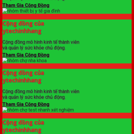
Tham Gia Cộng Đồng
Cộng đồng của
ytechinhhang
Cộng đồng mô hình kinh tế thành viên
và quản lý sức khỏe chủ động.
Tham Gia Cộng Đồng
Cộng đồng của
ytechinhhang
Cộng đồng mô hình kinh tế thành viên
và quản lý sức khỏe chủ động.
Tham Gia Cộng Đồng
Cộng đồng của
ytechinhhang