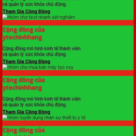
và quản lý sức khỏe chủ động.
Tham Gia Cộng Đồng
Cộng đồng của
ytechinhhang
Cộng đồng mô hình kinh tế thành viên
và quản lý sức khỏe chủ động.
Tham Gia Cộng Đồng
Cộng đồng của
ytechinhhang
Cộng đồng mô hình kinh tế thành viên
và quản lý sức khỏe chủ động.
Tham Gia Cộng Đồng
Cộng đồng của