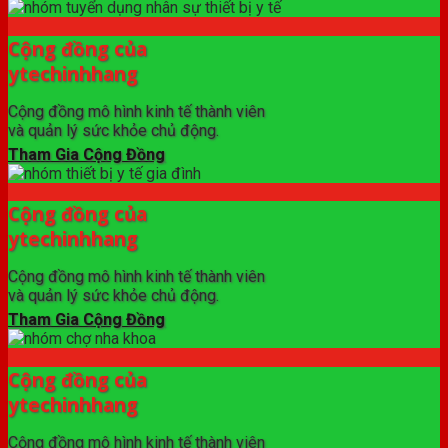
Cộng đồng của
ytechinhhang
Cộng đồng mô hình kinh tế thành viên
và quản lý sức khỏe chủ động.
Tham Gia Cộng Đồng
Cộng đồng của
ytechinhhang
Cộng đồng mô hình kinh tế thành viên
và quản lý sức khỏe chủ động.
Tham Gia Cộng Đồng
Cộng đồng của
ytechinhhang
Cộng đồng mô hình kinh tế thành viên