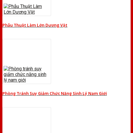
Phẫu Thuật Làm Lớn Dương Vật
Phòng Tránh Suy Giảm Chức Năng Sinh Lý Nam Giới